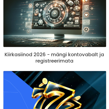
Kiirkasiinod 2026 - mängi kontovabalt ja
registreerimata