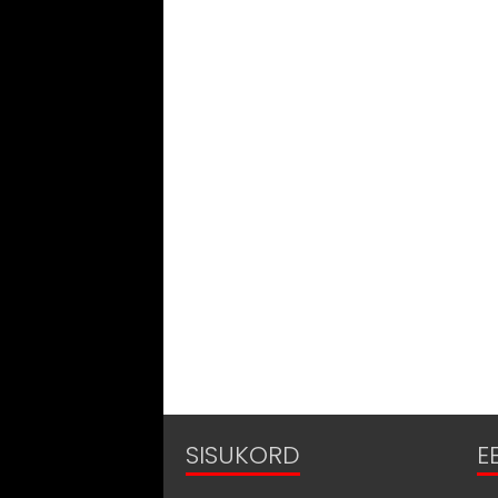
SISUKORD
E