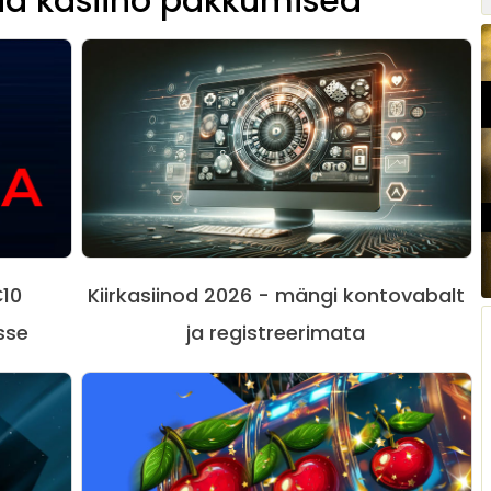
tud kasiino pakkumised
€10
Kiirkasiinod 2026 - mängi kontovabalt
sse
ja registreerimata