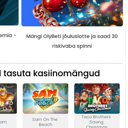
eemia -
Mängi OlyBeti jõuluslotte ja saad 30
riskivaba spinni
ud tasuta kasiinomängud
Taco Brothers 
Sam On The 
 Sam
Saving 
Beach
Christmas