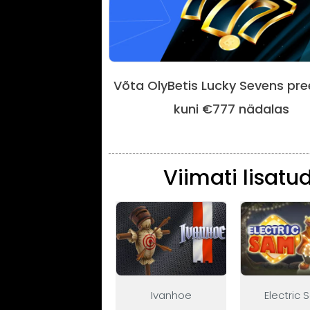
Võta OlyBetis Lucky Sevens pr
kuni €777 nädalas
Viimati lisat
Ivanhoe
Electric