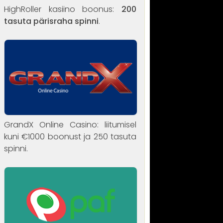
HighRoller kasiino boonus:
200
tasuta pärisraha spinni
.
GrandX Online Casino: liitumisel
kuni €1000 boonust ja 250 tasuta
spinni.