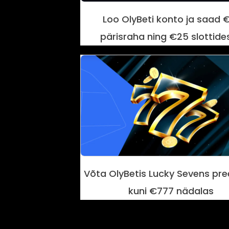
Loo OlyBeti konto ja saad 
pärisraha ning €25 slottide
Võta OlyBetis Lucky Sevens pr
kuni €777 nädalas
Viimati lisatud ta