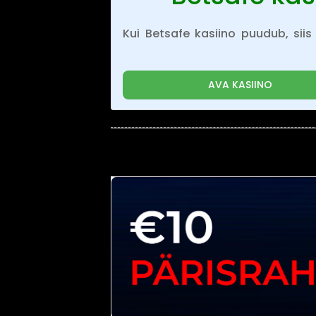
Kui Betsafe kasiino puudub, sii
AVA KASIINO
Viimati lisa