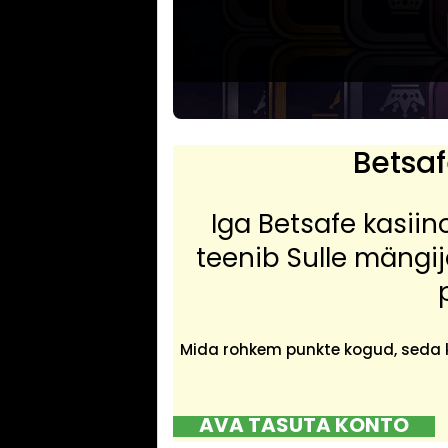
Betsaf
Iga Betsafe kasi
teenib Sulle mängi
Mida rohkem punkte kogud, seda 
AVA TASUTA KONTO