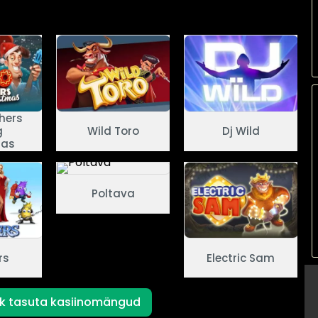
siinomängud
hers 
 
Wild Toro
Dj Wild
mas
Poltava
rs
Electric Sam
ik tasuta kasiinomängud