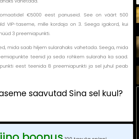
ahaks vahetada.
omaatidel €5000 eest panuseid. See on väärt 500
ld VIP-taseme, mille kordaja on 3. Seega igakord, kui
 nüüd 3 preemiapunkti.
ed, mida saab hiljem sularahaks vahetada. Seega, mida
reemiapunkte teenid ja seda rohkem sularaha ka saad.
punkti eest teenida 8 preemiapunkti ja sel juhul peab
-taseme saavutad Sina sel kuul?
iino boonus