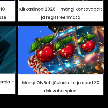
€10
Kiirkasiinod 2026 - mängi kontovabalt
sse
ja registreerimata
eemia -
Mängi OlyBeti jõuluslotte ja saad 30
riskivaba spinni
suta