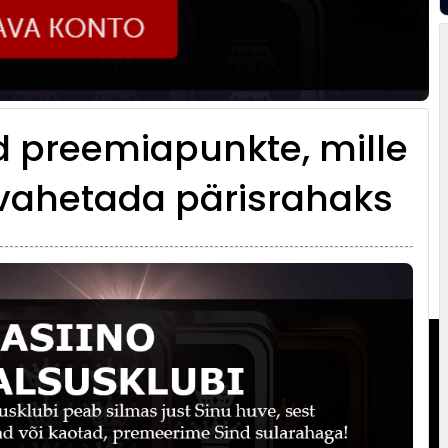
 preemiapunkte, mille
 vahetada pärisrahaks