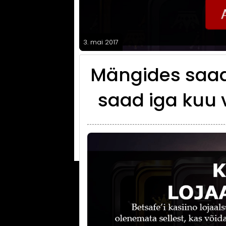
3. mai 2017
Mängides saad
saad iga kuu