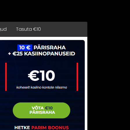
gud
Tasuta €10