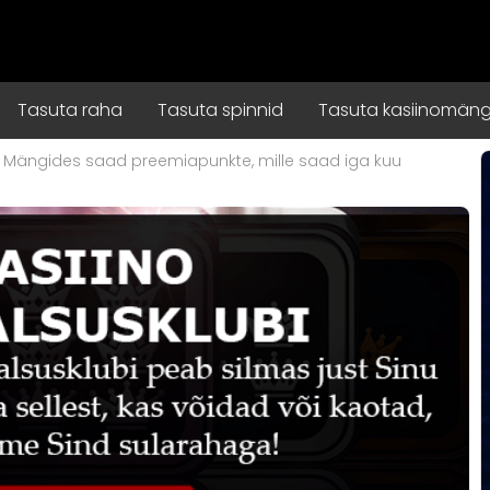
Tasuta raha
Tasuta spinnid
Tasuta kasiinomän
»
Mängides saad preemiapunkte, mille saad iga kuu